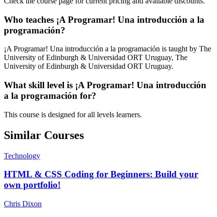
Check the course page for current pricing and available discounts.
Who teaches ¡A Programar! Una introducción a la
programación?
¡A Programar! Una introducción a la programación is taught by The
University of Edinburgh & Universidad ORT Uruguay, The
University of Edinburgh & Universidad ORT Uruguay.
What skill level is ¡A Programar! Una introducción
a la programación for?
This course is designed for all levels learners.
Similar Courses
Technology
HTML & CSS Coding for Beginners: Build your
own portfolio!
Chris Dixon