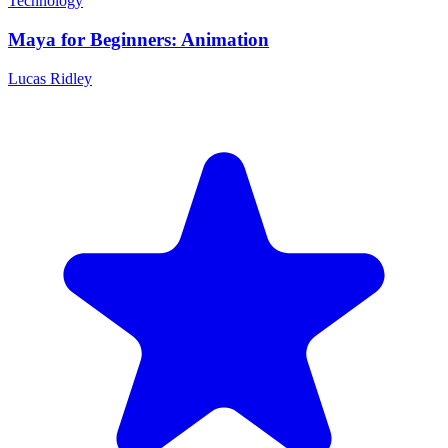
Technology
Maya for Beginners: Animation
Lucas Ridley