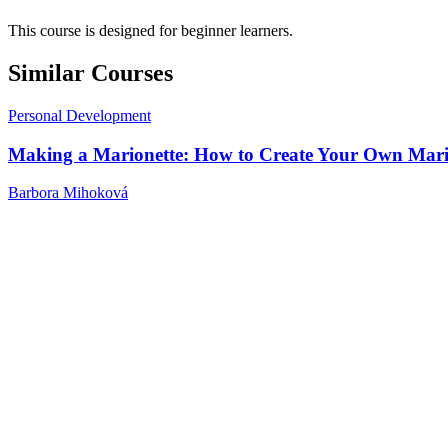
This course is designed for beginner learners.
Similar Courses
Personal Development
Making a Marionette: How to Create Your Own Mari
Barbora Mihoková