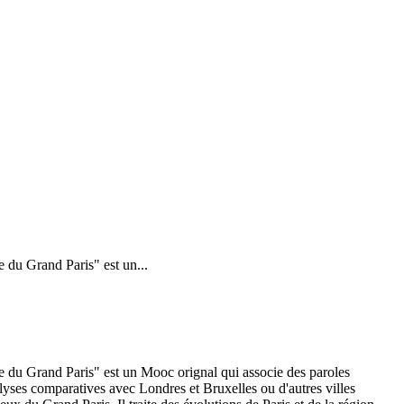
 du Grand Paris" est un...
 du Grand Paris" est un Mooc orignal qui associe des paroles
alyses comparatives avec Londres et Bruxelles ou d'autres villes