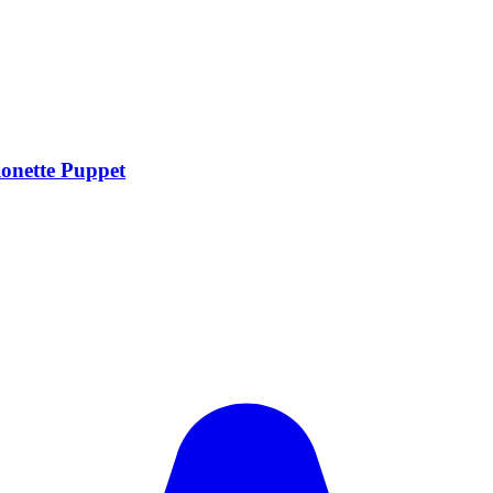
onette Puppet